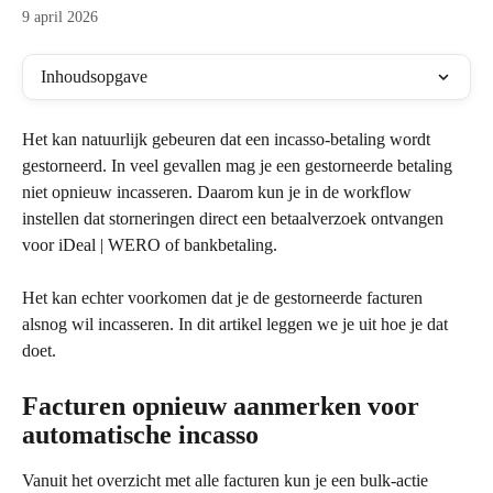
9 april 2026
Inhoudsopgave
Het kan natuurlijk gebeuren dat een incasso-betaling wordt 
gestorneerd. In veel gevallen mag je een gestorneerde betaling 
niet opnieuw incasseren. Daarom kun je in de workflow 
instellen dat storneringen direct een betaalverzoek ontvangen 
voor iDeal | WERO of bankbetaling.
Het kan echter voorkomen dat je de gestorneerde facturen 
alsnog wil incasseren. In dit artikel leggen we je uit hoe je dat 
doet.
Facturen opnieuw aanmerken voor 
automatische incasso
Vanuit het overzicht met alle facturen kun je een bulk-actie 