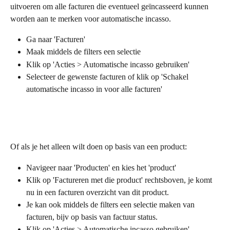
uitvoeren om alle facturen die eventueel geïncasseerd kunnen 
worden aan te merken voor automatische incasso.
Ga naar 'Facturen'
Maak middels de filters een selectie
Klik op 'Acties > Automatische incasso gebruiken'
Selecteer de gewenste facturen of klik op 'Schakel 
automatische incasso in voor alle facturen'
Of als je het alleen wilt doen op basis van een product:
Navigeer naar 'Producten' en kies het 'product'
Klik op 'Factureren met die product' rechtsboven, je komt 
nu in een facturen overzicht van dit product. 
Je kan ook middels de filters een selectie maken van 
facturen, bijv op basis van factuur status.
Klik op 'Acties > Automatische incasso gebruiken'