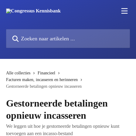
Naar de hoofdinhoud
Zoeken naar artikelen ...
Alle collecties
Financieel
Facturen maken, incasseren en herinneren
Gestorneerde betalingen opnieuw incasseren
Gestorneerde betalingen
opnieuw incasseren
We leggen uit hoe je gestorneerde betalingen opnieuw kunt
toevoegen aan een incasso-bestand