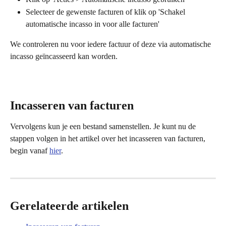
Selecteer de gewenste facturen of klik op 'Schakel 
automatische incasso in voor alle facturen'
We controleren nu voor iedere factuur of deze via automatische 
incasso geïncasseerd kan worden.
Incasseren van facturen
Vervolgens kun je een bestand samenstellen. Je kunt nu de 
stappen volgen in het artikel over het incasseren van facturen, 
begin vanaf 
hier
.
Gerelateerde artikelen