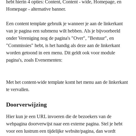
hebt hierin 4 opties: Content, Content - wide, Homepage, en 
Homepage - alternative banner. 
Een content template gebruik je wanneer je aan de linkerkant 
van je pagina een submenu wilt hebben. Als je bijvoorbeeld 
onder Vereniging nog de pagina's "Over", "Bestuur", en 
"Commissies" hebt, is het handig als deze aan de linkerkant 
worden getoond in een menu. Dit geldt ook voor module 
pagina's, zoals Evenementen: 
Met het content-wide template komt het menu aan de linkerkant 
te vervallen. 
Doorverwijzing
Hier kun je een URL invoeren die de bezoekers van de 
webpagina doorverwijst naar een externe pagina. Stel je hebt 
voor een lustrum een tijdelijke website/pagina, dan wordt 