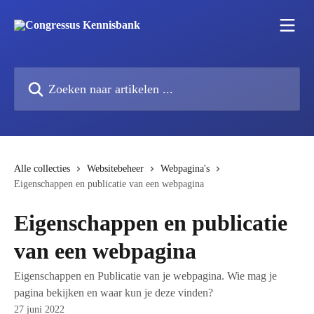
Naar de hoofdinhoud
Zoeken naar artikelen ...
Alle collecties
Websitebeheer
Webpagina's
Eigenschappen en publicatie van een webpagina
Eigenschappen en publicatie
van een webpagina
Eigenschappen en Publicatie van je webpagina. Wie mag je
pagina bekijken en waar kun je deze vinden?
27 juni 2022