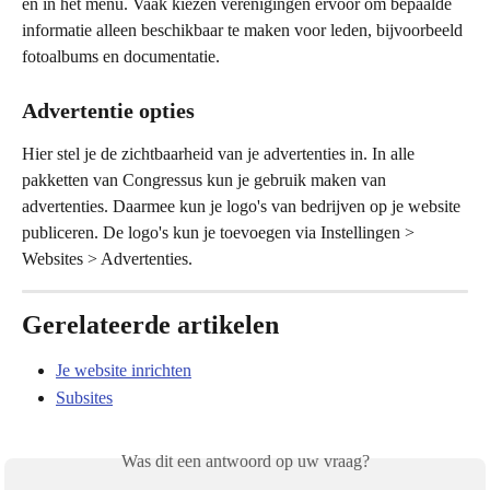
en in het menu. Vaak kiezen verenigingen ervoor om bepaalde 
informatie alleen beschikbaar te maken voor leden, bijvoorbeeld 
fotoalbums en documentatie. 
Advertentie opties 
Hier stel je de zichtbaarheid van je advertenties in. In alle 
pakketten van Congressus kun je gebruik maken van 
advertenties. Daarmee kun je logo's van bedrijven op je website 
publiceren. De logo's kun je toevoegen via Instellingen > 
Websites > Advertenties. 
Gerelateerde artikelen
Je website inrichten
Subsites
Was dit een antwoord op uw vraag?