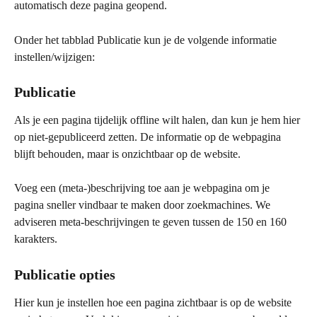
automatisch deze pagina geopend. 
Onder het tabblad Publicatie kun je de volgende informatie 
instellen/wijzigen:
Publicatie
Als je een pagina tijdelijk offline wilt halen, dan kun je hem hier 
op niet-gepubliceerd zetten. De informatie op de webpagina 
blijft behouden, maar is onzichtbaar op de website. 
Voeg een (meta-)beschrijving toe aan je webpagina om je 
pagina sneller vindbaar te maken door zoekmachines. We 
adviseren meta-beschrijvingen te geven tussen de 150 en 160 
karakters.
Publicatie opties
Hier kun je instellen hoe een pagina zichtbaar is op de website 