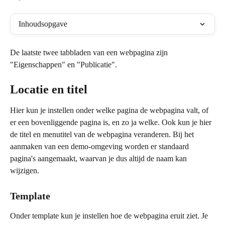
Inhoudsopgave
De laatste twee tabbladen van een webpagina zijn 
"Eigenschappen" en "Publicatie". 
Locatie en titel
Hier kun je instellen onder welke pagina de webpagina valt, of 
er een bovenliggende pagina is, en zo ja welke. Ook kun je hier 
de titel en menutitel van de webpagina veranderen. Bij het 
aanmaken van een demo-omgeving worden er standaard 
pagina's aangemaakt, waarvan je dus altijd de naam kan 
wijzigen. 
Template
Onder template kun je instellen hoe de webpagina eruit ziet. Je 