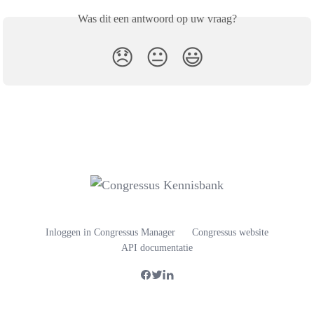
Was dit een antwoord op uw vraag?
😞
😐
😃
Inloggen in Congressus Manager
Congressus website
API documentatie