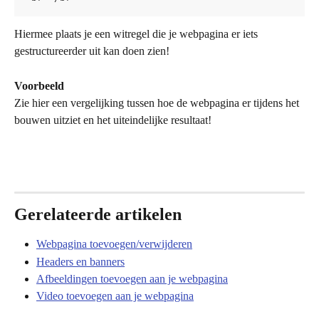
Hiermee plaats je een witregel die je webpagina er iets 
gestructureerder uit kan doen zien!
Voorbeeld
Zie hier een vergelijking tussen hoe de webpagina er tijdens het 
bouwen uitziet en het uiteindelijke resultaat! 
Gerelateerde artikelen
Webpagina toevoegen/verwijderen
Headers en banners
Afbeeldingen toevoegen aan je webpagina
Video toevoegen aan je webpagina