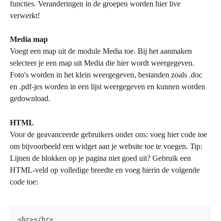
functies. Veranderingen in de groepen worden hier live 
verwerkt!
Media map
Voegt een map uit de module Media toe. Bij het aanmaken 
selecteer je een map uit Media die hier wordt weergegeven. 
Foto's worden in het klein weergegeven, bestanden zoals .doc 
en .pdf-jes worden in een lijst weergegeven en kunnen worden 
gedownload.
HTML
Voor de geavanceerde gebruikers onder ons: voeg hier code toe 
om bijvoorbeeld een widget aan je website toe te voegen. Tip: 
Lijnen de blokken op je pagina niet goed uit? Gebruik een 
HTML-veld op volledige breedte en voeg hierin de volgende 
code toe:
<br></br> 