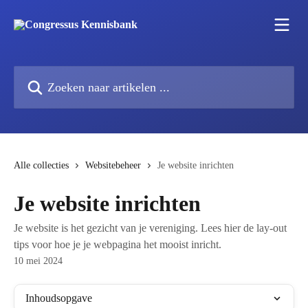
Naar de hoofdinhoud
Zoeken naar artikelen ...
Alle collecties
Websitebeheer
Je website inrichten
Je website inrichten
Je website is het gezicht van je vereniging. Lees hier de lay-out
tips voor hoe je je webpagina het mooist inricht.
10 mei 2024
Inhoudsopgave