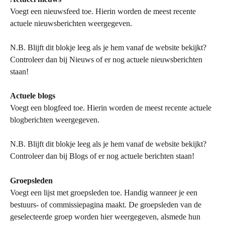
Voegt een nieuwsfeed toe. Hierin worden de meest recente 
actuele nieuwsberichten weergegeven.
N.B. Blijft dit blokje leeg als je hem vanaf de website bekijkt? 
Controleer dan bij Nieuws of er nog actuele nieuwsberichten 
staan!
Actuele blogs
Voegt een blogfeed toe. Hierin worden de meest recente actuele 
blogberichten weergegeven.
N.B. Blijft dit blokje leeg als je hem vanaf de website bekijkt? 
Controleer dan bij Blogs of er nog actuele berichten staan!
Groepsleden
Voegt een lijst met groepsleden toe. Handig wanneer je een 
bestuurs- of commissiepagina maakt. De groepsleden van de 
geselecteerde groep worden hier weergegeven, alsmede hun 