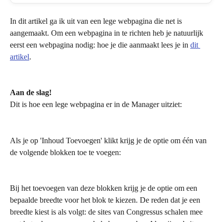
In dit artikel ga ik uit van een lege webpagina die net is 
aangemaakt. Om een webpagina in te richten heb je natuurlijk 
eerst een webpagina nodig: hoe je die aanmaakt lees je in 
dit 
artikel
. 
Aan de slag!
Dit is hoe een lege webpagina er in de Manager uitziet:
Als je op 'Inhoud Toevoegen' klikt krijg je de optie om één van 
de volgende blokken toe te voegen:
Bij het toevoegen van deze blokken krijg je de optie om een 
bepaalde breedte voor het blok te kiezen. De reden dat je een 
breedte kiest is als volgt: de sites van Congressus schalen mee 