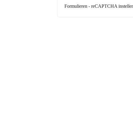
Formulieren - reCAPTCHA instellen