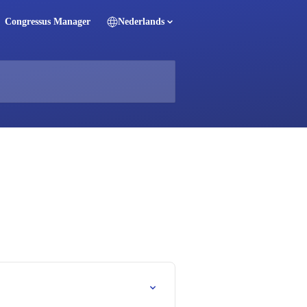
Congressus Manager
Nederlands