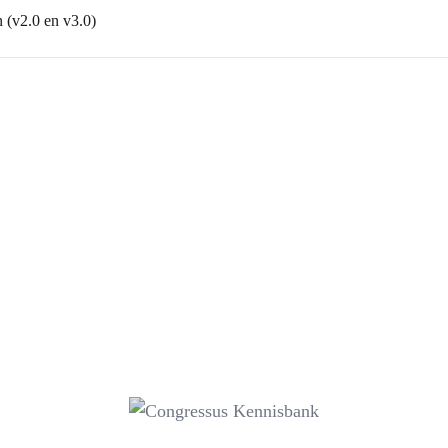
 (v2.0 en v3.0)