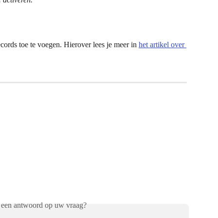
rds toe te voegen. Hierover lees je meer in 
het artikel over 
 een antwoord op uw vraag?