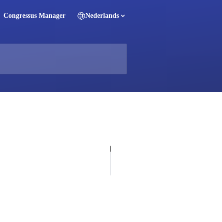
Congressus Manager
Nederlands