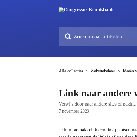
Naar de hoofdinhoud
Zoeken naar artikelen ...
Alle collecties
Websitebeheer
Ideeën 
Link naar andere
Verwijs door naar andere sites of pagina'
7 november 2023
Je kunt gemakkelijk een link plaatsen na