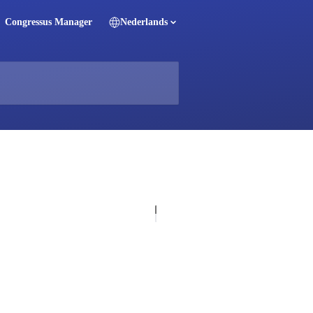
Congressus Manager
Nederlands